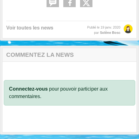
Voir toutes les news
Publié le
19 janv. 2020
par
Solène Bosc
COMMENTEZ LA NEWS
Connectez-vous
pour pouvoir participer aux
commentaires.