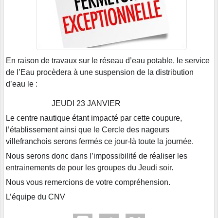
En raison de travaux sur le réseau d’eau potable, le service
de l’Eau procèdera à une suspension de la distribution
d’eau le :
JEUDI 23 JANVIER
Le centre nautique étant impacté par cette coupure,
l’établissement ainsi que le Cercle des nageurs
villefranchois serons fermés ce jour-là toute la journée.
Nous serons donc dans l’impossibilité de réaliser les
entrainements de pour les groupes du Jeudi soir.
Nous vous remercions de votre compréhension.
L’équipe du CNV