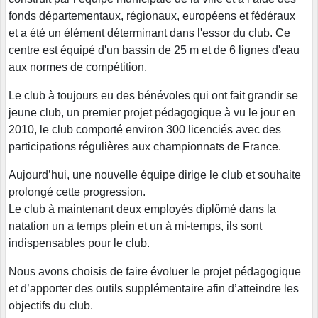
fonds départementaux, régionaux, européens et fédéraux
et a été un élément déterminant dans l'essor du club. Ce
centre est équipé d'un bassin de 25 m et de 6 lignes d'eau
aux normes de compétition.
Le club à toujours eu des bénévoles qui ont fait grandir se
jeune club, un premier projet pédagogique à vu le jour en
2010, le club comporté environ 300 licenciés avec des
participations régulières aux championnats de France.
Aujourd’hui, une nouvelle équipe dirige le club et souhaite
prolongé cette progression.
Le club à maintenant deux employés diplômé dans la
natation un a temps plein et un à mi-temps, ils sont
indispensables pour le club.
Nous avons choisis de faire évoluer le projet pédagogique
et d’apporter des outils supplémentaire afin d’atteindre les
objectifs du club.