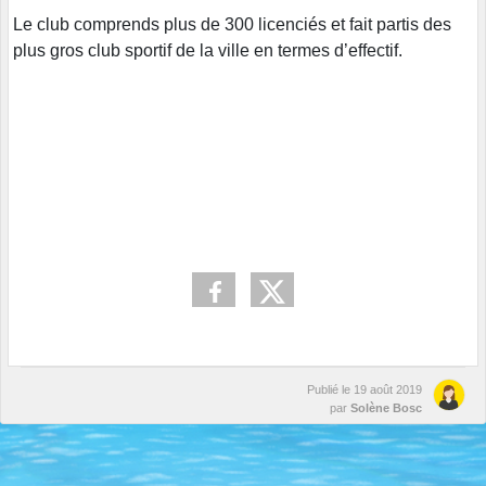
Le club comprends plus de 300 licenciés et fait partis des
plus gros club sportif de la ville en termes d’effectif.
Publié le
19 août 2019
par
Solène Bosc