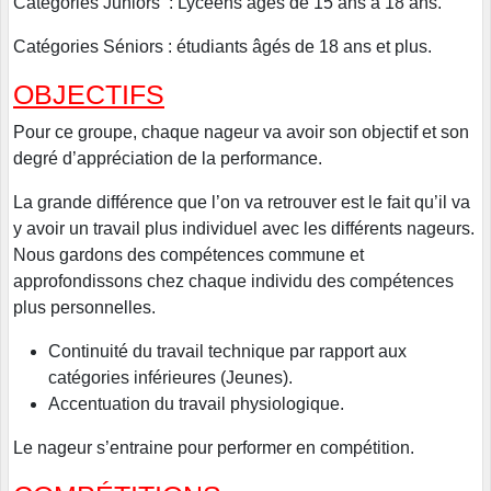
Catégories Juniors : Lycéens âgés de 15 ans à 18 ans.
Catégories Séniors : étudiants âgés de 18 ans et plus.
OBJECTIFS
Pour ce groupe, chaque nageur va avoir son objectif et son
degré d’appréciation de la performance.
La grande différence que l’on va retrouver est le fait qu’il va
y avoir un travail plus individuel avec les différents nageurs.
Nous gardons des compétences commune et
approfondissons chez chaque individu des compétences
plus personnelles.
Continuité du travail technique par rapport aux
catégories inférieures (Jeunes).
Accentuation du travail physiologique.
Le nageur s’entraine pour performer en compétition.