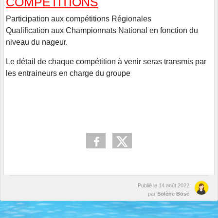
COMPÉTITIONS
Participation aux compétitions Régionales
Qualification aux Championnats National en fonction du
niveau du nageur.
Le détail de chaque compétition à venir seras transmis par
les entraineurs en charge du groupe
Publié le
14 août 2022
par
Solène Bosc