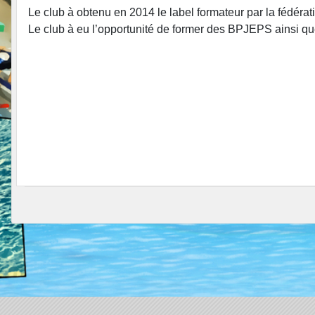
Le club à obtenu en 2014 le label formateur par la fédéra
Le club à eu l’opportunité de former des BPJEPS ainsi q