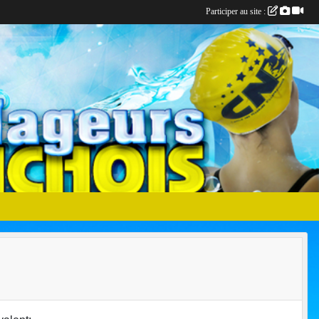
Participer au site :