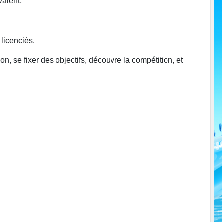
valent;
licenciés.
, se fixer des objectifs, découvre la compétition, et