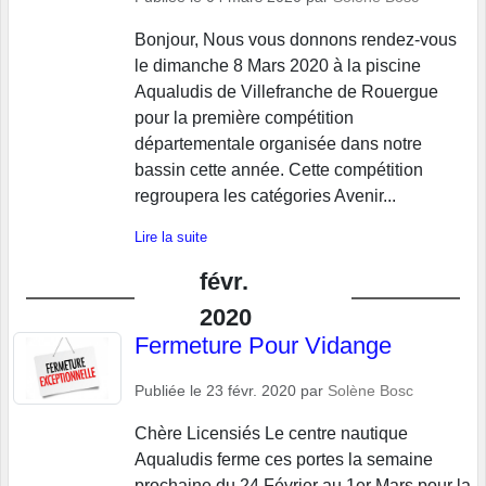
Bonjour, Nous vous donnons rendez-vous
le dimanche 8 Mars 2020 à la piscine
Aqualudis de Villefranche de Rouergue
pour la première compétition
départementale organisée dans notre
bassin cette année. Cette compétition
regroupera les catégories Avenir...
Lire la suite
févr.
2020
Fermeture Pour Vidange
Publiée le
23 févr. 2020
par
Solène Bosc
Chère Licensiés Le centre nautique
Aqualudis ferme ces portes la semaine
prochaine du 24 Février au 1er Mars pour la