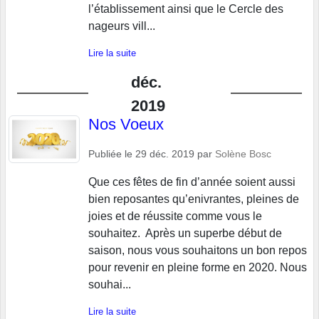
l’établissement ainsi que le Cercle des
nageurs vill...
Lire la suite
déc.
2019
Nos Voeux
Publiée le
29 déc. 2019
par
Solène Bosc
Que ces fêtes de fin d’année soient aussi
bien reposantes qu’enivrantes, pleines de
joies et de réussite comme vous le
souhaitez. Après un superbe début de
saison, nous vous souhaitons un bon repos
pour revenir en pleine forme en 2020. Nous
souhai...
Lire la suite