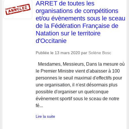
ARRET de toutes les
organisations de compétitions
et/ou évènements sous le sceau
de la Fédération Française de
Natation sur le territoire
d'Occitanie
Publiée le
13 mars 2020
par
Solène Bosc
Mesdames, Messieurs, Dans la mesure où
le Premier Ministre vient d'abaisser à 100
personnes le seuil maximal d'effectifs pour
une organisation, il n'est désormais plus
possible d'organiser un quelconque
évènement sportif sous le sceau de notre
fé...
Lire la suite