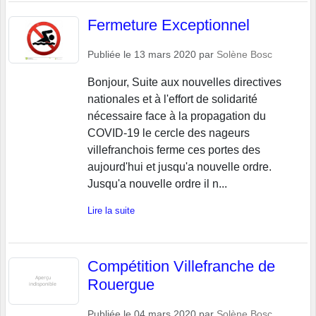
Fermeture Exceptionnel
Publiée le
13 mars 2020
par
Solène Bosc
Bonjour, Suite aux nouvelles directives
nationales et à l'effort de solidarité
nécessaire face à la propagation du
COVID-19 le cercle des nageurs
villefranchois ferme ces portes des
aujourd'hui et jusqu'a nouvelle ordre.
Jusqu'a nouvelle ordre il n...
Lire la suite
Compétition Villefranche de
Rouergue
Publiée le
04 mars 2020
par
Solène Bosc