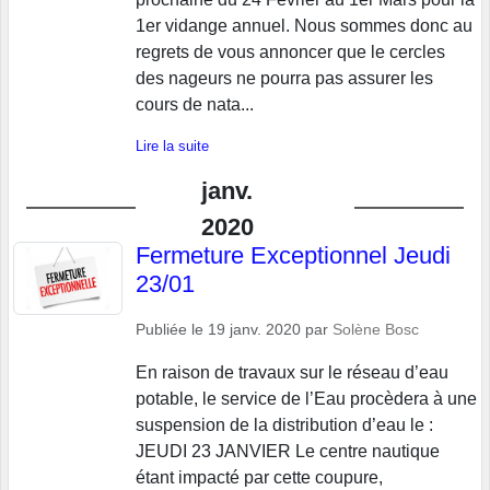
1er vidange annuel. Nous sommes donc au
regrets de vous annoncer que le cercles
des nageurs ne pourra pas assurer les
cours de nata...
Lire la suite
janv.
2020
Fermeture Exceptionnel Jeudi
23/01
Publiée le
19 janv. 2020
par
Solène Bosc
En raison de travaux sur le réseau d’eau
potable, le service de l’Eau procèdera à une
suspension de la distribution d’eau le :
JEUDI 23 JANVIER Le centre nautique
étant impacté par cette coupure,