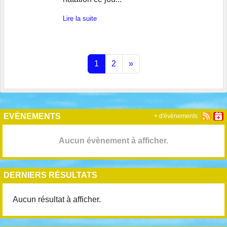
Lire la suite
1
2
»
EVÈNEMENTS
+ d'évènements
Aucun évènement à afficher.
DERNIERS RÉSULTATS
Aucun résultat à afficher.