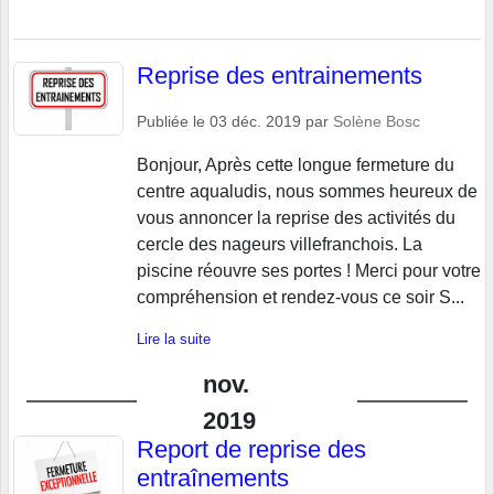
Reprise des entrainements
Publiée le
03 déc. 2019
par
Solène Bosc
Bonjour, Après cette longue fermeture du
centre aqualudis, nous sommes heureux de
vous annoncer la reprise des activités du
cercle des nageurs villefranchois. La
piscine réouvre ses portes ! Merci pour votre
compréhension et rendez-vous ce soir S...
Lire la suite
nov.
2019
Report de reprise des
entraînements