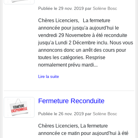
Publiée le
29 nov. 2019
par
Solène Bosc
Chères Licenciers, La fermeture
annoncée pour jusqu'a aujourd'hui le
vendredi 29 Novemebre à été reconduite
jusqu'a Lundi 2 Décembre inclu. Nous vous
annoncons donc un arrêt des cours pour
toutes les catégories. Resprise
normalement prévu mardi...
Lire la suite
Fermeture Reconduite
Publiée le
26 nov. 2019
par
Solène Bosc
Chères Licenciers, La fermeture
annoncée ce matin pour aujourd'hui à été