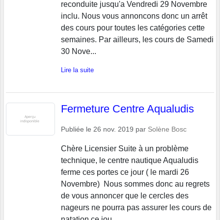
reconduite jusqu'a Vendredi 29 Novembre
inclu. Nous vous annoncons donc un arrêt
des cours pour toutes les catégories cette
semaines. Par ailleurs, les cours de Samedi
30 Nove...
Lire la suite
Fermeture Centre Aqualudis
Publiée le
26 nov. 2019
par
Solène Bosc
Chère Licensier Suite à un problème
technique, le centre nautique Aqualudis
ferme ces portes ce jour ( le mardi 26
Novembre) Nous sommes donc au regrets
de vous annoncer que le cercles des
nageurs ne pourra pas assurer les cours de
natation ce jou...