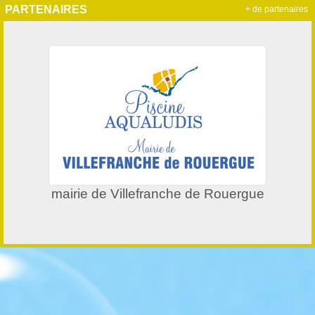
PARTENAIRES
+ de partenaires
mairie de Villefranche de Rouergue