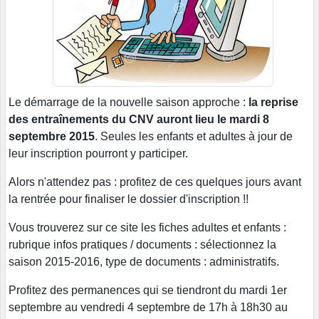
Le démarrage de la nouvelle saison approche :
la reprise
des entraînements du CNV auront lieu le mardi 8
septembre 2015
. Seules les enfants et adultes à jour de
leur inscription pourront y participer.
Alors n'attendez pas : profitez de ces quelques jours avant
la rentrée pour finaliser le dossier d'inscription !!
Vous trouverez sur ce site les fiches adultes et enfants :
rubrique infos pratiques / documents : sélectionnez la
saison 2015-2016, type de documents : administratifs.
Profitez des permanences qui se tiendront du mardi 1er
septembre au vendredi 4 septembre de 17h à 18h30 au