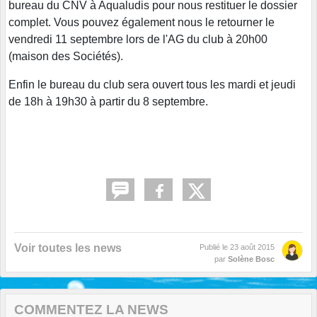
bureau du CNV à Aqualudis pour nous restituer le dossier
complet. Vous pouvez également nous le retourner le
vendredi 11 septembre lors de l'AG du club à 20h00
(maison des Sociétés).
Enfin le bureau du club sera ouvert tous les mardi et jeudi
de 18h à 19h30 à partir du 8 septembre.
Voir toutes les news
Publié le
23 août 2015
par
Solène Bosc
COMMENTEZ LA NEWS