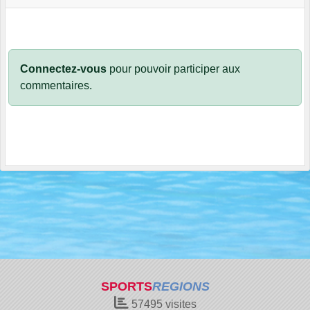
Connectez-vous
pour pouvoir participer aux
commentaires.
SPORTS
REGIONS
57495
visites