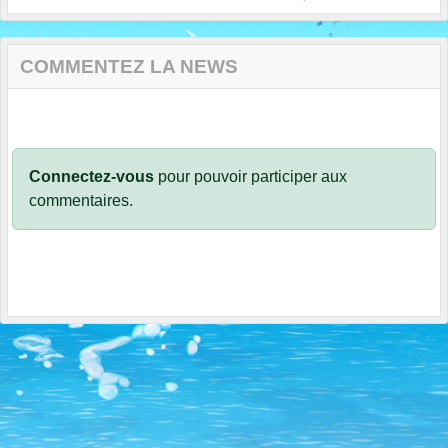
COMMENTEZ LA NEWS
Connectez-vous
pour pouvoir participer aux
commentaires.