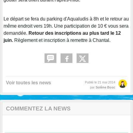
Le départ se fera du parking d'Aqualudis à 8h et le retour au
même endroit vers 19h. Une participation de 10 € vous sera
demandée.
Retour des inscriptions au plus tard le 12
juin.
Règlement et inscription à remettre à Chantal.
Voir toutes les news
Publié le
21 mai 2014
par
Solène Bosc
COMMENTEZ LA NEWS