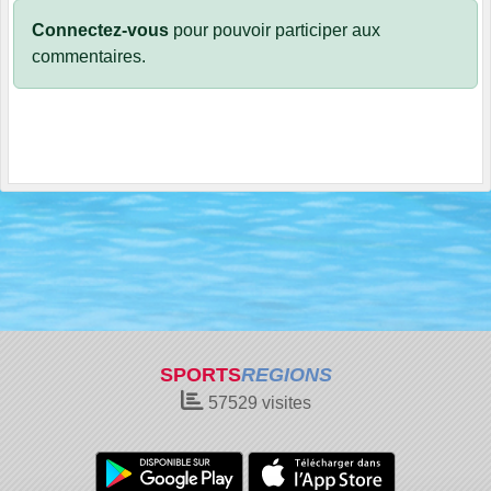
Connectez-vous
pour pouvoir participer aux
commentaires.
SPORTS
REGIONS
57529
visites