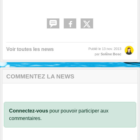
Voir toutes les news
Publié le
13 nov. 2013
par
Solène Bosc
COMMENTEZ LA NEWS
Connectez-vous
pour pouvoir participer aux
commentaires.