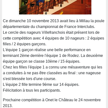
Ce dimanche 10 novembre 2013 avait lieu à Millau la poule
départementale du championnat de France Interclubs.
Le cercle des nageurs Villefranchois était présent lors de
cette compétition avec 4 équipes de 10 nageurs : 2 équipes
filles / 2 équipes garçons.
L'équipe 1 garçon réalise une belle performance en
terminant 2ème derrière l'équipe 1 de Rodez. La deuxième
équipe garçon se classe 10ème / 15 équipes.
Chez les filles l'équipe 1 a connu une mésaventure qui les
a conduites à ne pas être classées au final : une nageuse
s'est blessée lors d'une course.
L'équipe 2 fille termine 9ème sur 14 équipes.
Félicitation à tous les participants.
Prochaine compétition à Onet le Château le 24 novembre
2013.