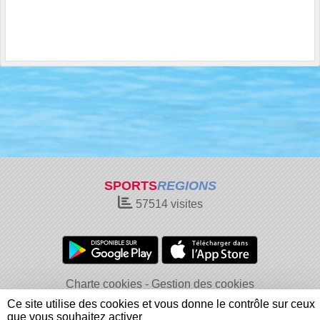
SPORTS
REGIONS
57514
visites
Charte cookies
Gestion des cookies
Informations légales
Signaler un contenu inapproprié
Ce site utilise des cookies et vous donne le contrôle sur ceux
que vous souhaitez activer