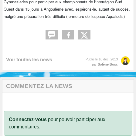
Gymnasiades pour participer aux championnats de l'interrègion Sud
Ouest dans 15 jours à Angoulême avec, espérons-le, autant de succès,
malgré une préparation très difficile (fermeture de l'espace Aqualudis)
Voir toutes les news
Publié le
10 déc. 2013
par
Solène Bosc
COMMENTEZ LA NEWS
Connectez-vous
pour pouvoir participer aux
commentaires.