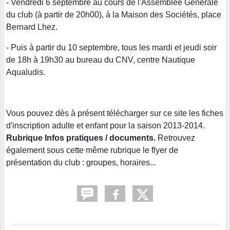
- Vendredi 6 septembre au cours de l'Assemblée Générale
du club (à partir de 20h00), à la Maison des Sociétés, place
Bernard Lhez.
- Puis à partir du 10 septembre, tous les mardi et jeudi soir
de 18h à 19h30 au bureau du CNV, centre Nautique
Aqualudis.
Vous pouvez dès à présent télécharger sur ce site les fiches
d'inscription adulte et enfant pour la saison 2013-2014.
Rubrique Infos pratiques / documents.
Retrouvez
également sous cette même rubrique le flyer de
présentation du club : groupes, horaires...