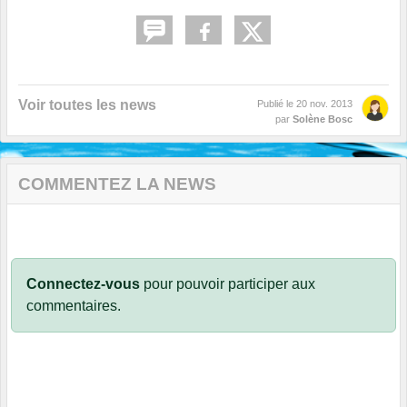
Voir toutes les news
Publié le
20 nov. 2013
par
Solène Bosc
COMMENTEZ LA NEWS
Connectez-vous
pour pouvoir participer aux
commentaires.