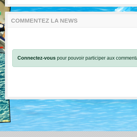
COMMENTEZ LA NEWS
Connectez-vous
pour pouvoir participer aux commenta