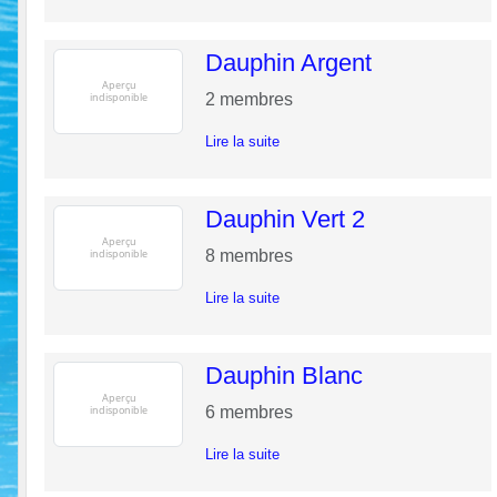
Dauphin Argent
2
membres
Lire la suite
Dauphin Vert 2
8
membres
Lire la suite
Dauphin Blanc
6
membres
Lire la suite