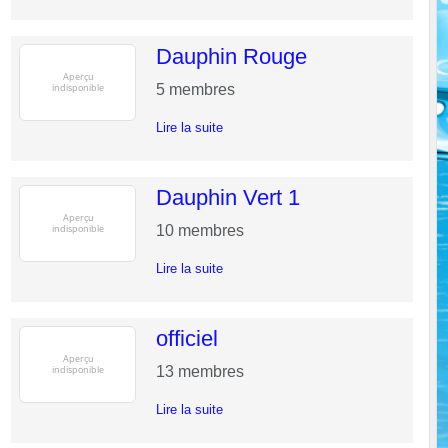
Dauphin Rouge
5
membres
Lire la suite
Dauphin Vert 1
10
membres
Lire la suite
officiel
13
membres
Lire la suite