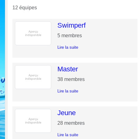
12 équipes
Swimperf
5
membres
Lire la suite
Master
38
membres
Lire la suite
Jeune
28
membres
Lire la suite