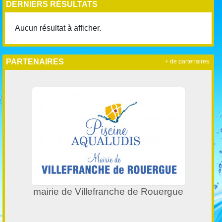
DERNIERS RÉSULTATS
Aucun résultat à afficher.
PARTENAIRES
+ de partenaires
mairie de Villefranche de Rouergue