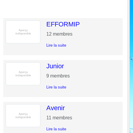
EFFORMIP
12
membres
Lire la suite
Junior
9
membres
Lire la suite
Avenir
11
membres
Lire la suite