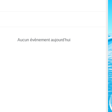
Aucun évènement aujourd'hui