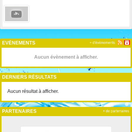
EVÈNEMENTS
+ d'évènements
Aucun évènement à afficher.
DERNIERS RÉSULTATS
Aucun résultat à afficher.
PARTENAIRES
+ de partenaires