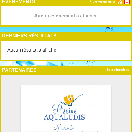
EVÈNEMENTS
+ d'évènements
Aucun évènement à afficher.
DERNIERS RÉSULTATS
Aucun résultat à afficher.
PARTENAIRES
+ de partenaires